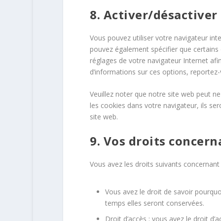
8. Activer/désactiver
Vous pouvez utiliser votre navigateur i
pouvez également spécifier que certains 
réglages de votre navigateur Internet af
d’informations sur ces options, reportez-
Veuillez noter que notre site web peut n
les cookies dans votre navigateur, ils s
site web.
9. Vos droits concer
Vous avez les droits suivants concernant
Vous avez le droit de savoir pourquo
temps elles seront conservées.
Droit d’accès : vous avez le droit 