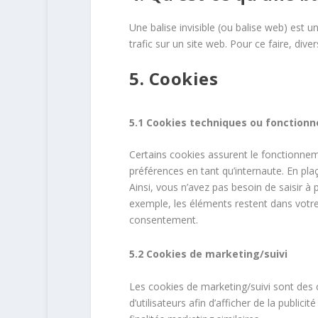
Une balise invisible (ou balise web) est u
trafic sur un site web. Pour ce faire, div
5. Cookies
5.1 Cookies techniques ou fonctionn
Certains cookies assurent le fonctionnem
préférences en tant qu’internaute. En plaç
Ainsi, vous n’avez pas besoin de saisir à 
exemple, les éléments restent dans votr
consentement.
5.2 Cookies de marketing/suivi
Les cookies de marketing/suivi sont des c
d’utilisateurs afin d’afficher de la publici