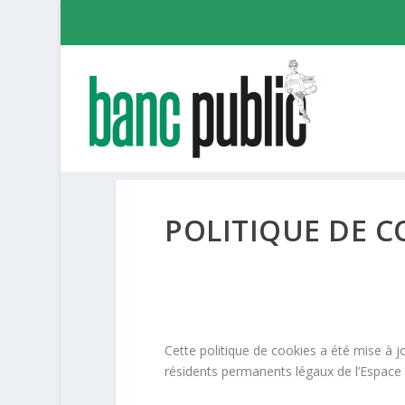
POLITIQUE DE C
Cette politique de cookies a été mise à j
résidents permanents légaux de l’Espace