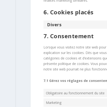
finalités marketing similaires.
6. Cookies placés
Divers
7. Consentement
Lorsque vous visitez notre site web pour
explication sur les cookies. Dès que vous 
catégories de cookies et d’extensions qu
présente politique de cookies. Vous pouvez
notre site web pourrait ne plus fonction
7.1 Gérez vos réglages de consente
Obligatoire au fonctionnement du site
Marketing