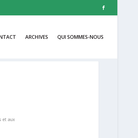
NTACT
ARCHIVES
QUI SOMMES-NOUS
s et aux