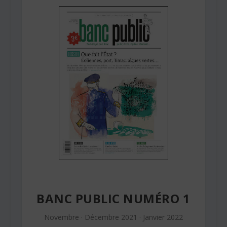
BANC PUBLIC NUMÉRO 1
Novembre · Décembre 2021 · Janvier 2022