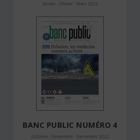
Janvier · Février · Mars 2023
BANC PUBLIC NUMÉRO 4
Octobre · Novembre · Décembre 2022