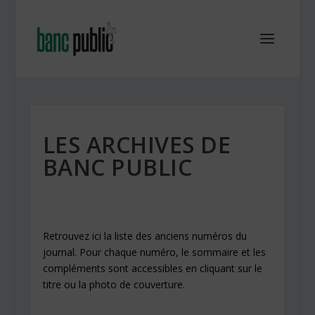
LES ARCHIVES DE
BANC PUBLIC
Retrouvez ici la liste des anciens numéros du
journal. Pour chaque numéro, le sommaire et les
compléments sont accessibles en cliquant sur le
titre ou la photo de couverture.