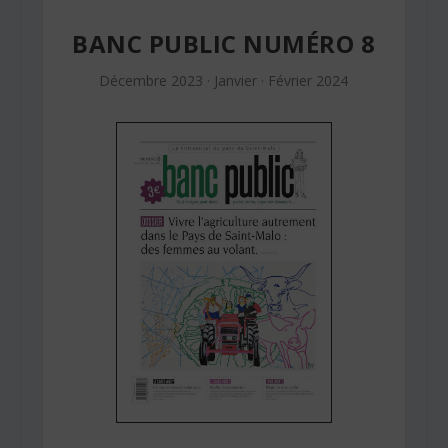
BANC PUBLIC NUMÉRO 8
Décembre 2023 · Janvier · Février 2024