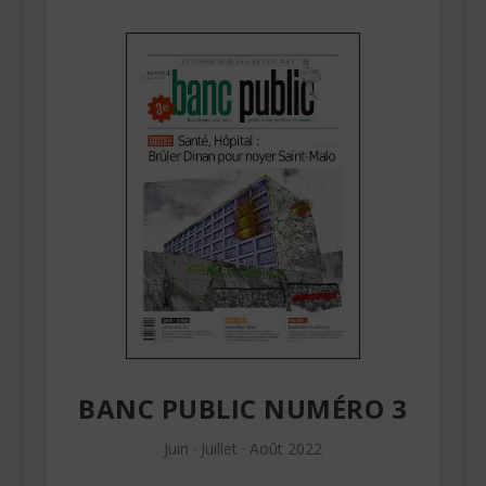
BANC PUBLIC NUMÉRO 3
Juin · Juillet · Août 2022