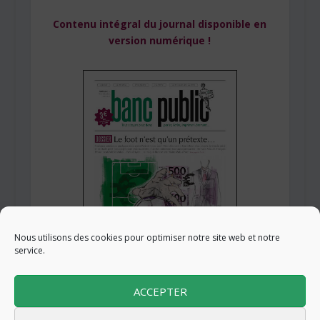
Contenu intégral du journal disponible en
version numérique !
Nous utilisons des cookies pour optimiser notre site web et notre
service.
ACCEPTER