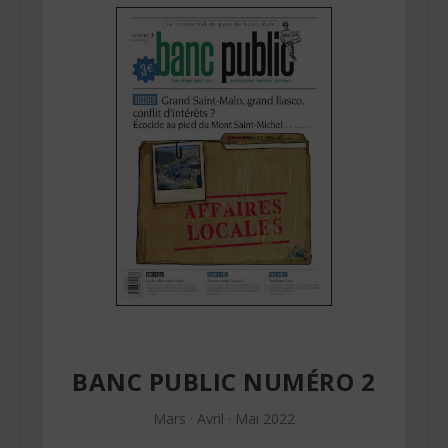
BANC PUBLIC NUMÉRO 2
Mars · Avril · Mai 2022