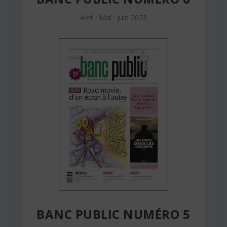
Avril · Mai · Juin 2023
BANC PUBLIC NUMÉRO 5