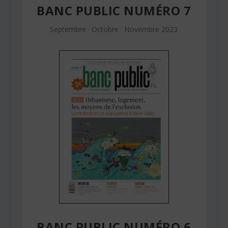
BANC PUBLIC NUMÉRO 7
Septembre · Octobre · Novembre 2023
BANC PUBLIC NUMÉRO 6